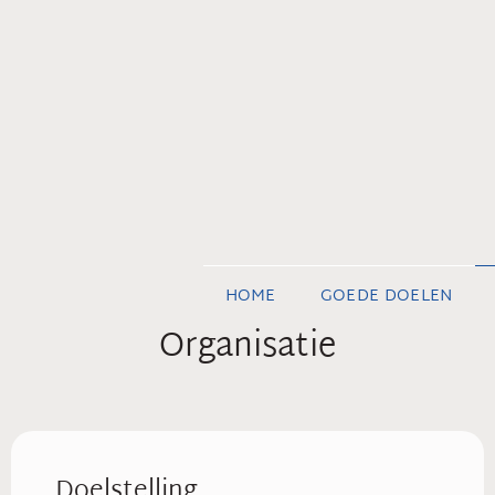
HOME
GOEDE DOELEN
Organisatie
Doelstelling