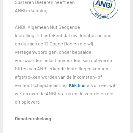
Susteren Dieteren heeft een
ANBI erkenning.
ANBI: Algemeen Nut Beogende
Instelling. Dit betekent dat uw donatie aan ons,
en dus aan de 12 Goede Doelen die wij
vertegenwoordigen, onder bepaalde
voorwaarden belastingvoordeel kan opleveren.
Giften aan ANBI erkende instellingen kunnen
afgetrokken worden van de inkomsten- of
vennootschapsbelasting.
Klik hier
als u meer wilt
weten over de ANBI-status en de voordelen die
dit oplevert.
Donateursbelang