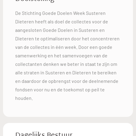
De Stichting Goede Doelen Week Susteren
Dieteren heeft als doel de collectes voor de
aangesloten Goede Doelen in Susteren en
Dieteren te optimaliseren door het concentreren
van de collectes in één week. Door een goede
samenwerking en het samenvoegen van de
collectanten denken we beter in staat te zijn om
alle straten in Susteren en Dieteren te bereiken
en daardoor de opbrengst voor de deelnemende
fondsen voor nu en de toekomst op peil te
houden.