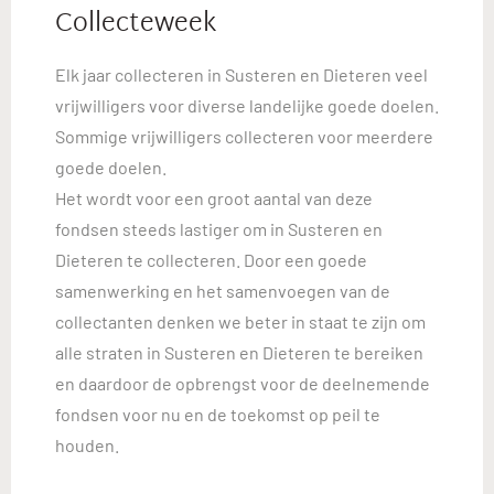
Collecteweek
Elk jaar collecteren in Susteren en Dieteren veel
vrijwilligers voor diverse landelijke goede doelen.
Sommige vrijwilligers collecteren voor meerdere
goede doelen.
Het wordt voor een groot aantal van deze
fondsen steeds lastiger om in Susteren en
Dieteren te collecteren. Door een goede
samenwerking en het samenvoegen van de
collectanten denken we beter in staat te zijn om
alle straten in Susteren en Dieteren te bereiken
en daardoor de opbrengst voor de deelnemende
fondsen voor nu en de toekomst op peil te
houden.