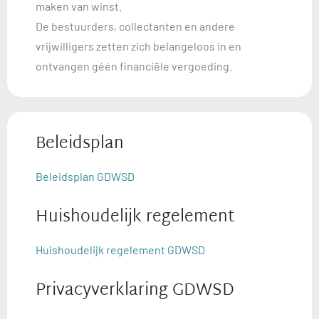
maken van winst.
De bestuurders, collectanten en andere
vrijwilligers zetten zich belangeloos in en
ontvangen géén financiële vergoeding.
Beleidsplan
Beleidsplan GDWSD
Huishoudelijk regelement
Huishoudelijk regelement GDWSD
Privacyverklaring GDWSD