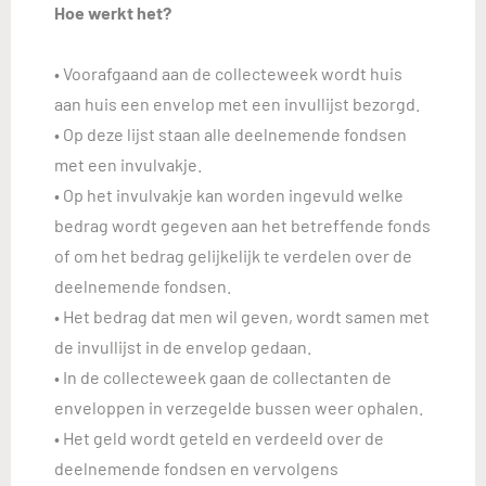
Hoe werkt het?
• Voorafgaand aan de collecteweek wordt huis
aan huis een envelop met een invullijst bezorgd.
• Op deze lijst staan alle deelnemende fondsen
met een invulvakje.
• Op het invulvakje kan worden ingevuld welke
bedrag wordt gegeven aan het betreffende fonds
of om het bedrag gelijkelijk te verdelen over de
deelnemende fondsen.
• Het bedrag dat men wil geven, wordt samen met
de invullijst in de envelop gedaan.
• In de collecteweek gaan de collectanten de
enveloppen in verzegelde bussen weer ophalen.
• Het geld wordt geteld en verdeeld over de
deelnemende fondsen en vervolgens