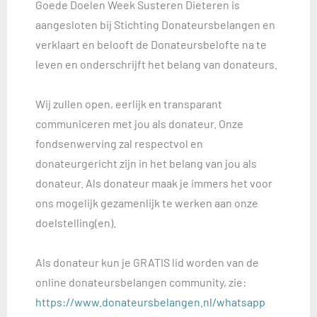
Goede Doelen Week Susteren Dieteren is
aangesloten bij Stichting Donateursbelangen en
verklaart en belooft de Donateursbelofte na te
leven en onderschrijft het belang van donateurs.
Wij zullen open, eerlijk en transparant
communiceren met jou als donateur. Onze
fondsenwerving zal respectvol en
donateurgericht zijn in het belang van jou als
donateur. Als donateur maak je immers het voor
ons mogelijk gezamenlijk te werken aan onze
doelstelling(en).
Als donateur kun je GRATIS lid worden van de
online donateursbelangen community, zie:
https://www.donateursbelangen.nl/whatsapp