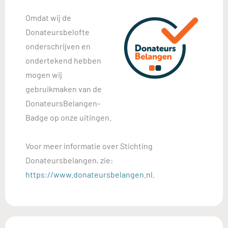
Omdat wij de
Donateursbelofte
onderschrijven en
ondertekend hebben
mogen wij
gebruikmaken van de
DonateursBelangen-
Badge op onze uitingen.
Voor meer informatie over Stichting
Donateursbelangen, zie:
https://www.donateursbelangen.nl
.