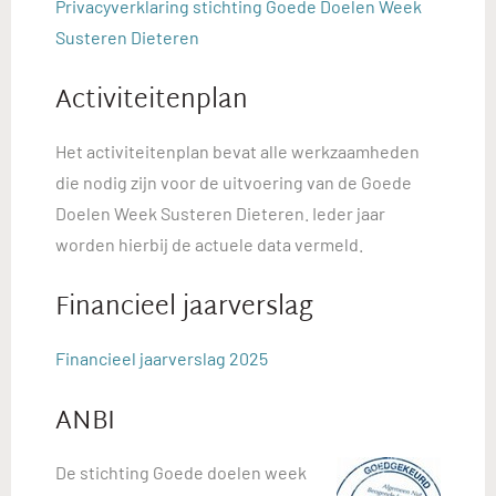
Privacyverklaring stichting Goede Doelen Week
Susteren Dieteren
Activiteitenplan
Het activiteitenplan bevat alle werkzaamheden
die nodig zijn voor de uitvoering van de Goede
Doelen Week Susteren Dieteren. Ieder jaar
worden hierbij de actuele data vermeld.
Financieel jaarverslag
Financieel jaarverslag 2025
ANBI
De stichting Goede doelen week